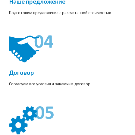
Наше предложение
Подготовим предложение с рассчитанной стоимостью
Договор
Согласуем все условия и заключим договор