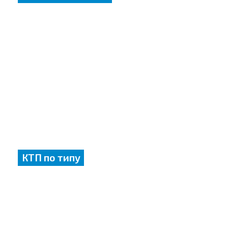
КТП по типу