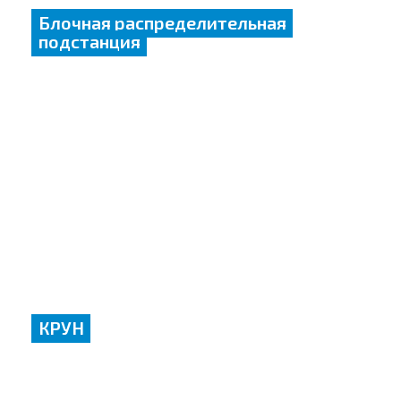
Блочная распределительная
подстанция
КРУН