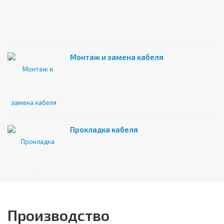
Монтаж и замена кабеля
Прокладка кабеля
Производство