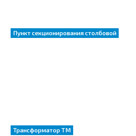
Пункт секционирования столбовой
Трансформатор ТМ