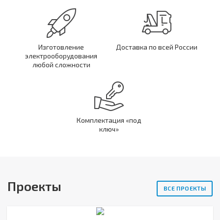
Изготовление
Доставка по всей России
электрооборудования
любой сложности
Комплектация «под
ключ»
Проекты
ВСЕ ПРОЕКТЫ