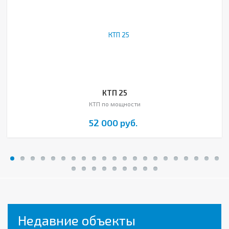
КТП 25
КТП по мощности
52 000 руб.
Недавние объекты