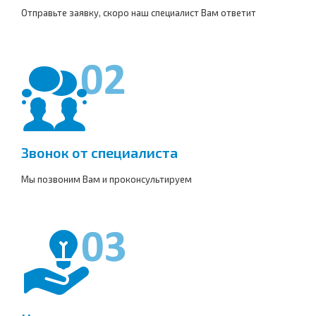
Отправьте заявку, скоро наш специалист Вам ответит
Звонок от специалиста
Мы позвоним Вам и проконсультируем