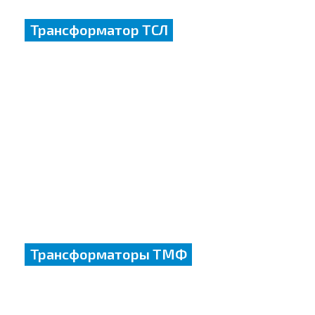
Трансформатор ТСЛ
Трансформаторы ТМФ