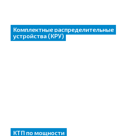
Комплектные распределительные
устройства (КРУ)
КТП по мощности