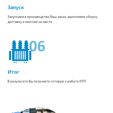
Запуск
Запускаем в производство Ваш заказ, выполняем сборку,
доставку и монтаж на месте
Итог
В результате Вы получаете готовую к работе КТП!