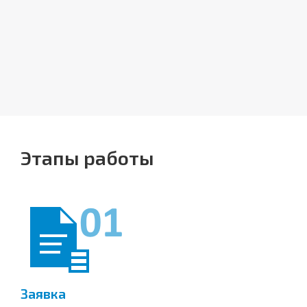
Этапы работы
Заявка