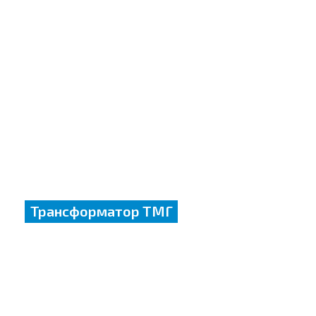
Трансформатор ТМГ