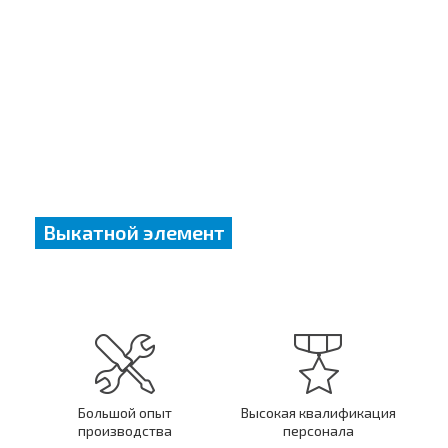
Выкатной элемент
Большой опыт
Высокая квалификация
производства
персонала