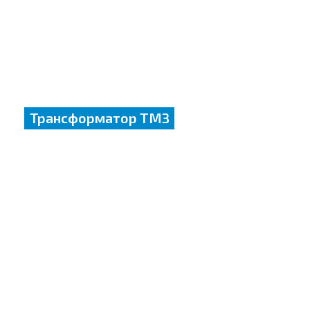
Трансформатор ТМЗ