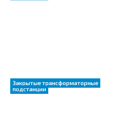
Закрытые трансформаторные
подстанции