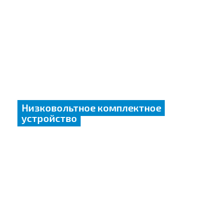
Низковольтное комплектное
устройство