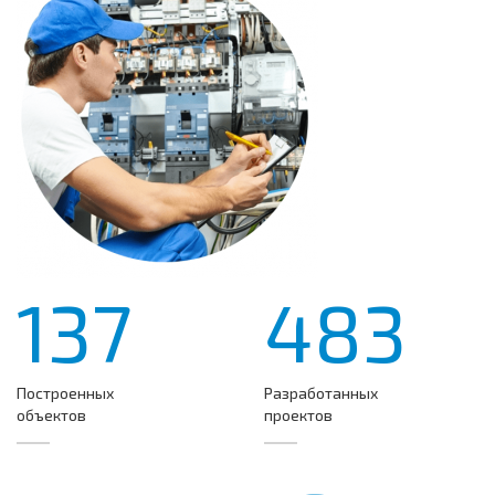
137
483
Построенных
Разработанных
объектов
проектов