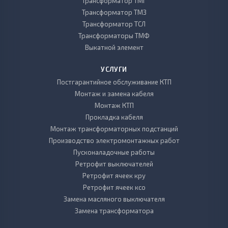
Трансформатор ТМГ
Трансформатор ТМЗ
Трансформатор ТСЛ
Трансформаторы ТМФ
Выкатной элемент
УСЛУГИ
Постгарантийное обслуживание КТП
Монтаж и замена кабеля
Монтаж КТП
Прокладка кабеля
Монтаж трансформаторных подстанций
Производство электромонтажных работ
Пусконаладочные работы
Ретрофит выключателей
Ретрофит ячеек кру
Ретрофит ячеек ксо
Замена масляного выключателя
Замена трансформатора